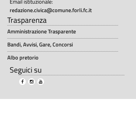
Email istituzionale:
redazione.civica@comune.forli.fc.it
Trasparenza
Amministrazione Trasparente
Bandi, Avvisi, Gare, Concorsi
Albo pretorio
Seguici su