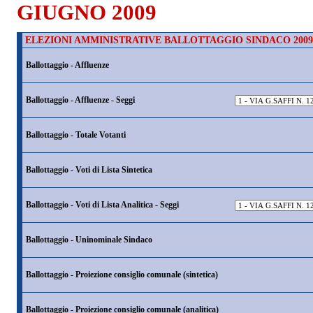
GIUGNO 2009
ELEZIONI AMMINISTRATIVE BALLOTTAGGIO SINDACO 2009
Ballottaggio - Affluenze
Ballottaggio - Affluenze - Seggi
Ballottaggio - Totale Votanti
Ballottaggio - Voti di Lista Sintetica
Ballottaggio - Voti di Lista Analitica - Seggi
Ballottaggio - Uninominale Sindaco
Ballottaggio - Proiezione consiglio comunale (sintetica)
Ballottaggio - Proiezione consiglio comunale (analitica)