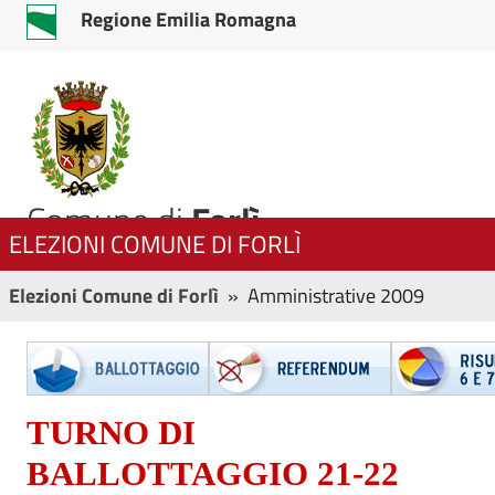
Regione Emilia Romagna
Comune di
Forlì
ELEZIONI COMUNE DI FORLÌ
Elezioni Comune di Forlì
» Amministrative 2009
TURNO DI
BALLOTTAGGIO 21-22